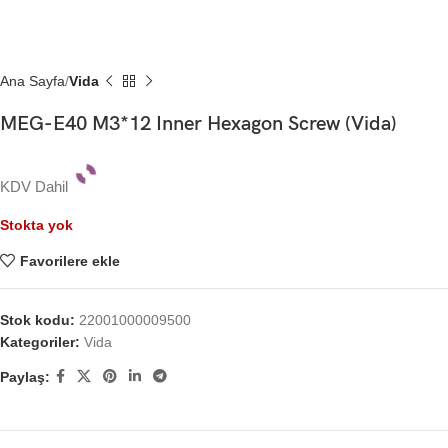
Ana Sayfa
Vida
MEG-E40 M3*12 Inner Hexagon Screw (Vida)
KDV Dahil
Stokta yok
Favorilere ekle
Stok kodu:
22001000009500
Kategoriler:
Vida
Paylaş: