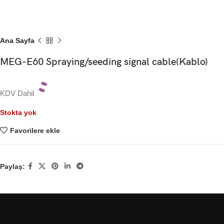
Ana Sayfa
MEG-E60 Spraying/seeding signal cable(Kablo)
KDV Dahil
Stokta yok
Favorilere ekle
Paylaş: