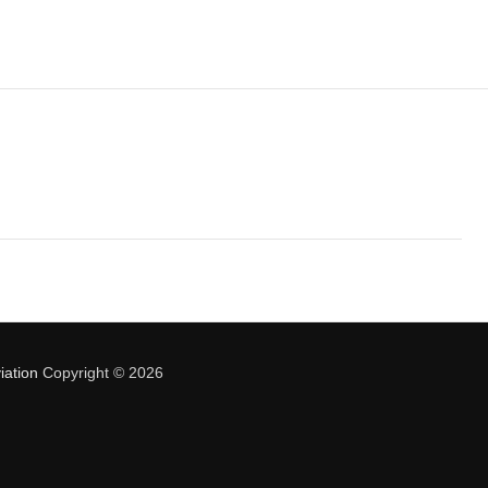
iation
Copyright © 2026